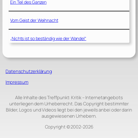
Ein Teil des Ganzen
Vom Geist der Weihnacht
„Nichts ist so beständig wie der Wandel“
Datenschutzerklärung
Impressum
Alle Inhalte des Treffpunkt: Kritik – Internetangebots
unterliegen dem Urheberrecht. Das Copyright bestimmter
Bilder, Logos und Videos liegt bei den jeweils anbei oder darin
ausgewiesenen Urhebern.
Copyright © 2002‑2026