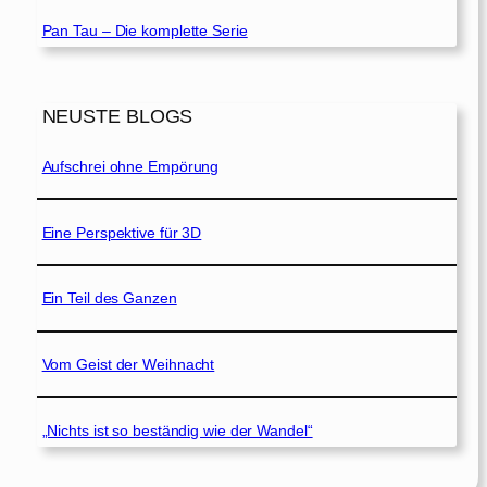
Pan Tau – Die komplette Serie
NEUSTE BLOGS
Aufschrei ohne Empörung
Eine Perspektive für 3D
Ein Teil des Ganzen
Vom Geist der Weihnacht
„Nichts ist so beständig wie der Wandel“