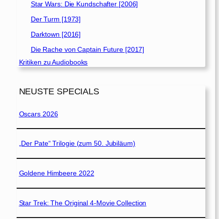
Star Wars: Die Kundschafter [2006]
Der Turm [1973]
Darktown [2016]
Die Rache von Captain Future [2017]
Kritiken zu Audiobooks
NEUSTE SPECIALS
Oscars 2026
„Der Pate“ Trilogie (zum 50. Jubiläum)
Goldene Himbeere 2022
Star Trek: The Original 4-Movie Collection