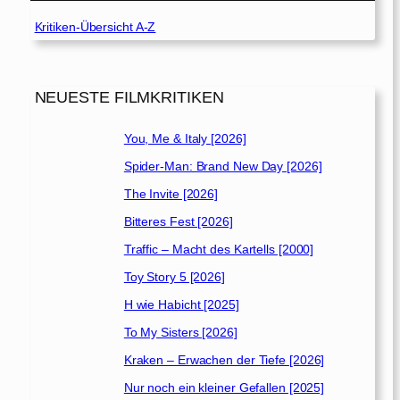
Kritiken-Übersicht A-Z
NEUESTE FILMKRITIKEN
You, Me & Italy [2026]
Spider-Man: Brand New Day [2026]
The Invite [2026]
Bitteres Fest [2026]
Traffic – Macht des Kartells [2000]
Toy Story 5 [2026]
H wie Habicht [2025]
To My Sisters [2026]
Kraken – Erwachen der Tiefe [2026]
Nur noch ein kleiner Gefallen [2025]