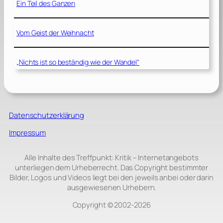
Ein Teil des Ganzen
Vom Geist der Weihnacht
„Nichts ist so beständig wie der Wandel“
Datenschutzerklärung
Impressum
Alle Inhalte des Treffpunkt: Kritik – Internetangebots
unterliegen dem Urheberrecht. Das Copyright bestimmter
Bilder, Logos und Videos liegt bei den jeweils anbei oder darin
ausgewiesenen Urhebern.
Copyright © 2002‑2026