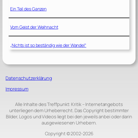
Ein Teil des Ganzen
Vom Geist der Weihnacht
„Nichts ist so beständig wie der Wandel“
Datenschutzerklärung
Impressum
Alle Inhalte des Treffpunkt: Kritik – Internetangebots
unterliegen dem Urheberrecht. Das Copyright bestimmter
Bilder, Logos und Videos liegt bei den jeweils anbei oder darin
ausgewiesenen Urhebern.
Copyright © 2002‑2026