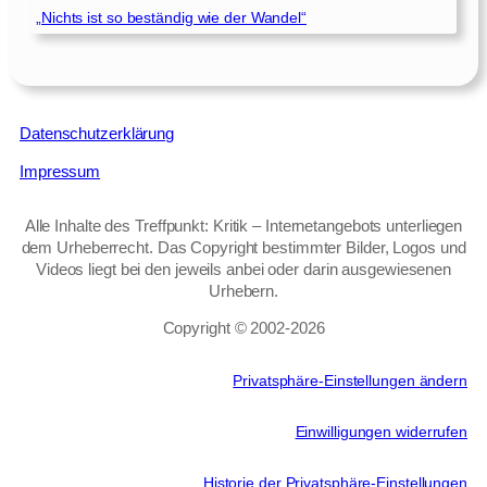
„Nichts ist so beständig wie der Wandel“
Datenschutzerklärung
Impressum
Alle Inhalte des Treffpunkt: Kritik – Internetangebots unterliegen
dem Urheberrecht. Das Copyright bestimmter Bilder, Logos und
Videos liegt bei den jeweils anbei oder darin ausgewiesenen
Urhebern.
Copyright © 2002‑2026
Privatsphäre-Einstellungen ändern
Einwilligungen widerrufen
Historie der Privatsphäre-Einstellungen