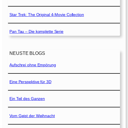
Star Trek: The Original 4-Movie Collection
Pan Tau – Die komplette Serie
NEUSTE BLOGS
Aufschrei ohne Empörung
Eine Perspektive für 3D
Ein Teil des Ganzen
Vom Geist der Weihnacht