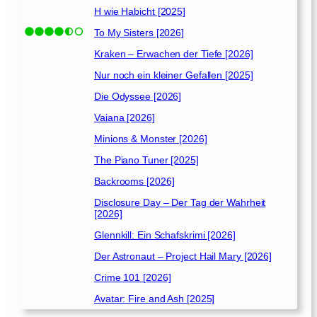
H wie Habicht [2025]
To My Sisters [2026]
Kraken – Erwachen der Tiefe [2026]
Nur noch ein kleiner Gefallen [2025]
Die Odyssee [2026]
Vaiana [2026]
Minions & Monster [2026]
The Piano Tuner [2025]
Backrooms [2026]
Disclosure Day – Der Tag der Wahrheit
[2026]
Glennkill: Ein Schafskrimi [2026]
Der Astronaut – Project Hail Mary [2026]
Crime 101 [2026]
Avatar: Fire and Ash [2025]