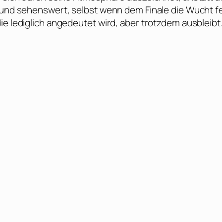
 und sehenswert, selbst wenn dem Finale die Wucht fe
ie lediglich angedeutet wird, aber trotzdem ausbleibt