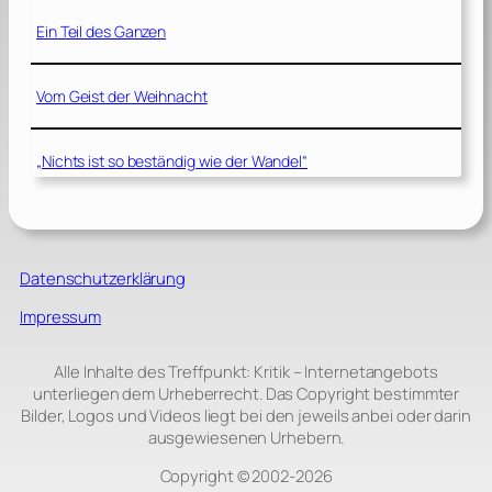
Ein Teil des Ganzen
Vom Geist der Weihnacht
„Nichts ist so beständig wie der Wandel“
Datenschutzerklärung
Impressum
Alle Inhalte des Treffpunkt: Kritik – Internetangebots
unterliegen dem Urheberrecht. Das Copyright bestimmter
Bilder, Logos und Videos liegt bei den jeweils anbei oder darin
ausgewiesenen Urhebern.
Copyright © 2002‑2026