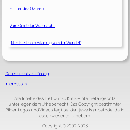
Ein Teil des Ganzen
Vom Geist der Weihnacht
„Nichts ist so beständig wie der Wandel“
Datenschutzerklärung
Impressum
Alle Inhalte des Treffpunkt: Kritik – Internetangebots
unterliegen dem Urheberrecht. Das Copyright bestimmter
Bilder, Logos und Videos liegt bei den jeweils anbei oder darin
ausgewiesenen Urhebern.
Copyright © 2002‑2026