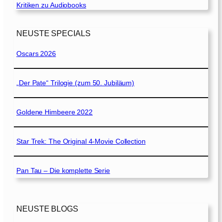
Kritiken zu Audiobooks
NEUSTE SPECIALS
Oscars 2026
„Der Pate“ Trilogie (zum 50. Jubiläum)
Goldene Himbeere 2022
Star Trek: The Original 4-Movie Collection
Pan Tau – Die komplette Serie
NEUSTE BLOGS