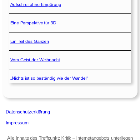
Aufschrei ohne Empörung
Eine Perspektive für 3D
Ein Teil des Ganzen
Vom Geist der Weihnacht
„Nichts ist so beständig wie der Wandel“
Datenschutzerklärung
Impressum
Alle Inhalte des Treffpunkt: Kritik – Internetangebots unterliegen