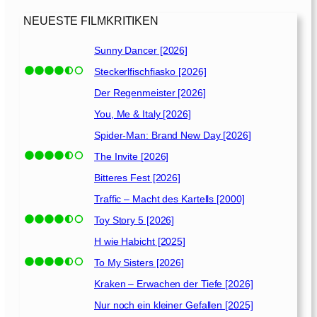
NEUESTE FILMKRITIKEN
Sunny Dancer [2026]
Steckerlfischfiasko [2026]
Der Regenmeister [2026]
You, Me & Italy [2026]
Spider-Man: Brand New Day [2026]
The Invite [2026]
Bitteres Fest [2026]
Traffic – Macht des Kartells [2000]
Toy Story 5 [2026]
H wie Habicht [2025]
To My Sisters [2026]
Kraken – Erwachen der Tiefe [2026]
Nur noch ein kleiner Gefallen [2025]