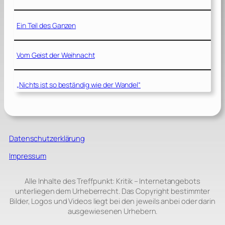
Ein Teil des Ganzen
Vom Geist der Weihnacht
„Nichts ist so beständig wie der Wandel“
Datenschutzerklärung
Impressum
Alle Inhalte des Treffpunkt: Kritik – Internetangebots
unterliegen dem Urheberrecht. Das Copyright bestimmter
Bilder, Logos und Videos liegt bei den jeweils anbei oder darin
ausgewiesenen Urhebern.