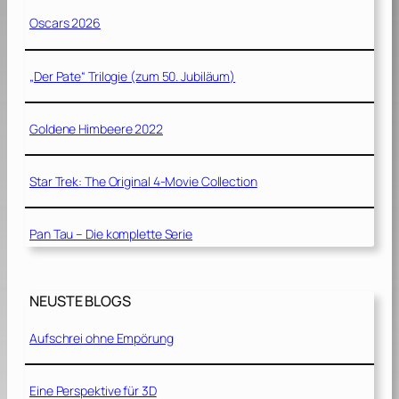
Oscars 2026
„Der Pate“ Trilogie (zum 50. Jubiläum)
Goldene Himbeere 2022
Star Trek: The Original 4-Movie Collection
Pan Tau – Die komplette Serie
NEUSTE BLOGS
Aufschrei ohne Empörung
Eine Perspektive für 3D