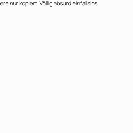
e nur kopiert. Völlig absurd einfallslos.