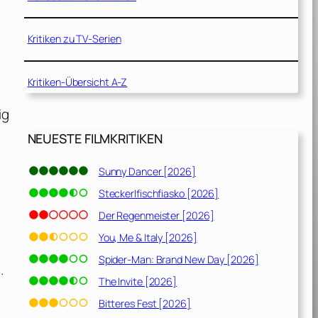
Kritiken zu TV-Serien
Kritiken-Übersicht A-Z
ig
NEUESTE FILMKRITIKEN
Sunny Dancer [2026]
Steckerlfischfiasko [2026]
Der Regenmeister [2026]
You, Me & Italy [2026]
Spider-Man: Brand New Day [2026]
.
The Invite [2026]
Bitteres Fest [2026]