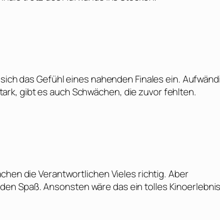
 sich das Gefühl eines nahenden Finales ein. Aufwänd
k, gibt es auch Schwächen, die zuvor fehlten.
chen die Verantwortlichen Vieles richtig. Aber
n Spaß. Ansonsten wäre das ein tolles Kinoerlebnis