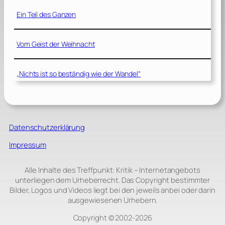
Ein Teil des Ganzen
Vom Geist der Weihnacht
„Nichts ist so beständig wie der Wandel“
Datenschutzerklärung
Impressum
Alle Inhalte des Treffpunkt: Kritik – Internetangebots
unterliegen dem Urheberrecht. Das Copyright bestimmter
Bilder, Logos und Videos liegt bei den jeweils anbei oder darin
ausgewiesenen Urhebern.
Copyright © 2002‑2026