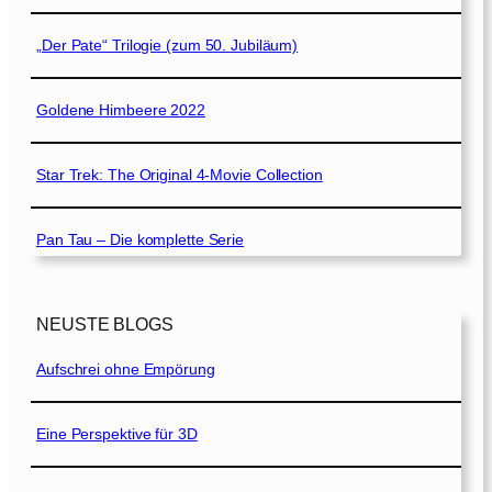
„Der Pate“ Trilogie (zum 50. Jubiläum)
Goldene Himbeere 2022
Star Trek: The Original 4-Movie Collection
Pan Tau – Die komplette Serie
NEUSTE BLOGS
Aufschrei ohne Empörung
Eine Perspektive für 3D