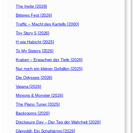
The Invite [2026]
Bitteres Fest [2026]
Traffic – Macht des Kartells [2000]
Toy Story 5 [2026]
H wie Habicht [2025]
To My Sisters [2026]
Kraken – Erwachen der Tiefe [2026]
Nur noch ein kleiner Gefallen [2025]
Die Odyssee [2026]
Vaiana [2026]
Minions & Monster [2026]
The Piano Tuner [2025]
Backrooms [2026]
Disclosure Day – Der Tag der Wahrheit [2026]
Glennkill: Ein Schafskrimi [2026]