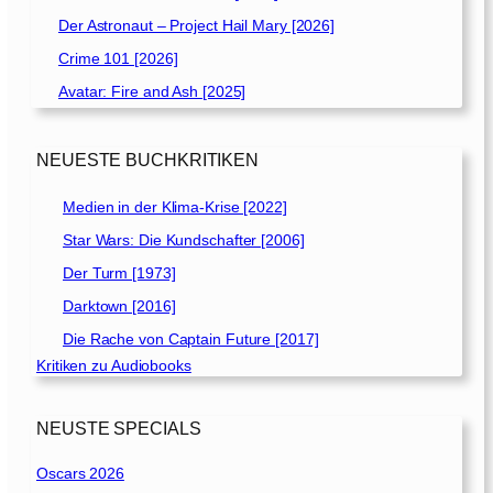
Der Astronaut – Project Hail Mary [2026]
Crime 101 [2026]
Avatar: Fire and Ash [2025]
NEUESTE BUCHKRITIKEN
Medien in der Klima-Krise [2022]
Star Wars: Die Kundschafter [2006]
Der Turm [1973]
Darktown [2016]
Die Rache von Captain Future [2017]
Kritiken zu Audiobooks
NEUSTE SPECIALS
Oscars 2026