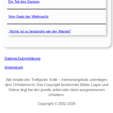
Ein Teil des Ganzen
Vom Geist der Weihnacht
„Nichts ist so beständig wie der Wandel“
Datenschutzerklärung
Impressum
Alle Inhalte des Treffpunkt: Kritik – Internetangebots unterliegen
dem Urheberrecht. Das Copyright bestimmter Bilder, Logos und
Videos liegt bei den jeweils anbei oder darin ausgewiesenen
Urhebern.
Copyright © 2002‑2026