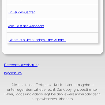
Ein Teil des Ganzen
Vom Geist der Weihnacht
„Nichts ist so beständig wie der Wandel“
Datenschutzerklärung
Impressum
Alle Inhalte des Treffpunkt: Kritik – Internetangebots
unterliegen dem Urheberrecht. Das Copyright bestimmter
Bilder, Logos und Videos liegt bei den jeweils anbei oder darin
ausgewiesenen Urhebern.