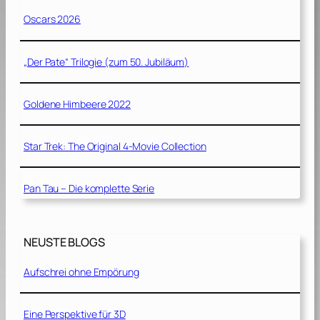
Oscars 2026
„Der Pate“ Trilogie (zum 50. Jubiläum)
Goldene Himbeere 2022
Star Trek: The Original 4-Movie Collection
Pan Tau – Die komplette Serie
NEUSTE BLOGS
Aufschrei ohne Empörung
Eine Perspektive für 3D