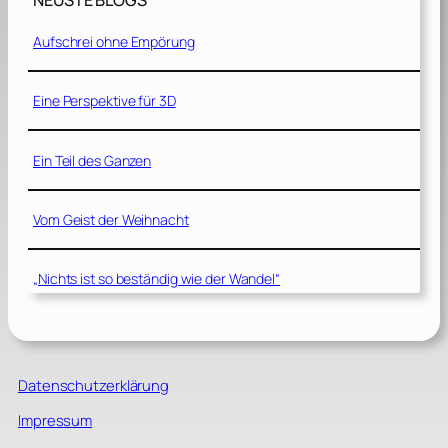
NEUSTE BLOGS
Aufschrei ohne Empörung
Eine Perspektive für 3D
Ein Teil des Ganzen
Vom Geist der Weihnacht
„Nichts ist so beständig wie der Wandel“
Datenschutzerklärung
Impressum