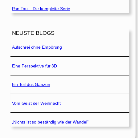
Pan Tau – Die komplette Serie
NEUSTE BLOGS
Aufschrei ohne Empörung
Eine Perspektive für 3D
Ein Teil des Ganzen
Vom Geist der Weihnacht
„Nichts ist so beständig wie der Wandel“