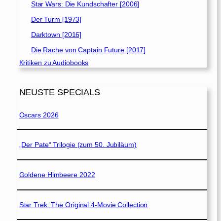
Star Wars: Die Kundschafter [2006]
Der Turm [1973]
Darktown [2016]
Die Rache von Captain Future [2017]
Kritiken zu Audiobooks
NEUSTE SPECIALS
Oscars 2026
„Der Pate“ Trilogie (zum 50. Jubiläum)
Goldene Himbeere 2022
Star Trek: The Original 4-Movie Collection