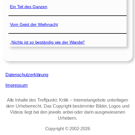
Ein Teil des Ganzen
Vom Geist der Weihnacht
„Nichts ist so beständig wie der Wandel“
Datenschutzerklärung
Impressum
Alle Inhalte des Treffpunkt: Kritik – Internetangebots unterliegen
dem Urheberrecht. Das Copyright bestimmter Bilder, Logos und
Videos liegt bei den jeweils anbei oder darin ausgewiesenen
Urhebern.
Copyright © 2002‑2026