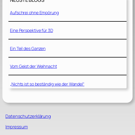
NEUSTE BLOGS
Aufschrei ohne Empörung
Eine Perspektive für 3D
Ein Teil des Ganzen
Vom Geist der Weihnacht
„Nichts ist so beständig wie der Wandel“
Datenschutzerklärung
Impressum