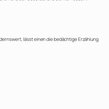
ernswert, lässt einen die bedächtige Erzählung