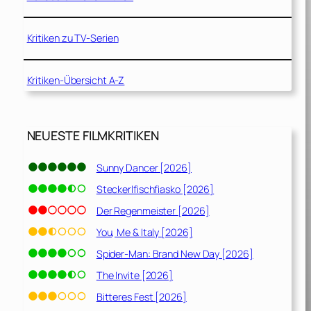
Kritiken zu TV-Serien
Kritiken-Übersicht A-Z
NEUESTE FILMKRITIKEN
Sunny Dancer [2026]
Steckerlfischfiasko [2026]
Der Regenmeister [2026]
You, Me & Italy [2026]
Spider-Man: Brand New Day [2026]
The Invite [2026]
Bitteres Fest [2026]