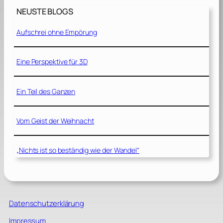
NEUSTE BLOGS
Aufschrei ohne Empörung
Eine Perspektive für 3D
Ein Teil des Ganzen
Vom Geist der Weihnacht
„Nichts ist so beständig wie der Wandel“
Datenschutzerklärung
Impressum