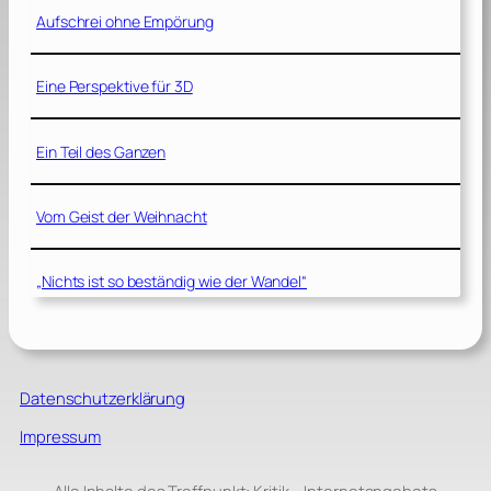
Aufschrei ohne Empörung
Eine Perspektive für 3D
Ein Teil des Ganzen
Vom Geist der Weihnacht
„Nichts ist so beständig wie der Wandel“
Datenschutzerklärung
Impressum
Alle Inhalte des Treffpunkt: Kritik – Internetangebots