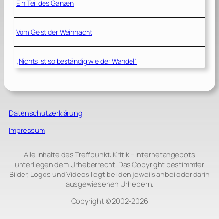
Ein Teil des Ganzen
Vom Geist der Weihnacht
„Nichts ist so beständig wie der Wandel“
Datenschutzerklärung
Impressum
Alle Inhalte des Treffpunkt: Kritik – Internetangebots
unterliegen dem Urheberrecht. Das Copyright bestimmter
Bilder, Logos und Videos liegt bei den jeweils anbei oder darin
ausgewiesenen Urhebern.
Copyright © 2002‑2026