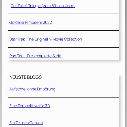
„Der Pate“ Trilogie (zum 50. Jubiläum)
Goldene Himbeere 2022
Star Trek: The Original 4-Movie Collection
Pan Tau – Die komplette Serie
NEUSTE BLOGS
Aufschrei ohne Empörung
Eine Perspektive für 3D
Ein Teil des Ganzen