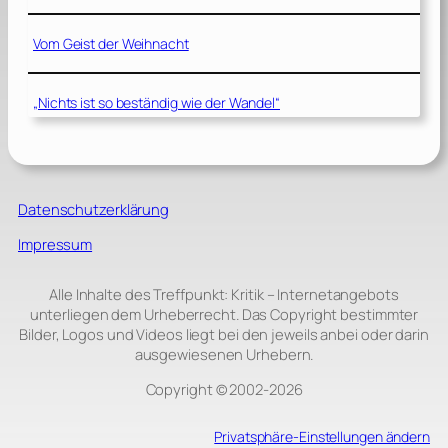
Vom Geist der Weihnacht
„Nichts ist so beständig wie der Wandel“
Datenschutzerklärung
Impressum
Alle Inhalte des Treffpunkt: Kritik – Internetangebots
unterliegen dem Urheberrecht. Das Copyright bestimmter
Bilder, Logos und Videos liegt bei den jeweils anbei oder darin
ausgewiesenen Urhebern.
Copyright © 2002‑2026
Privatsphäre-Einstellungen ändern