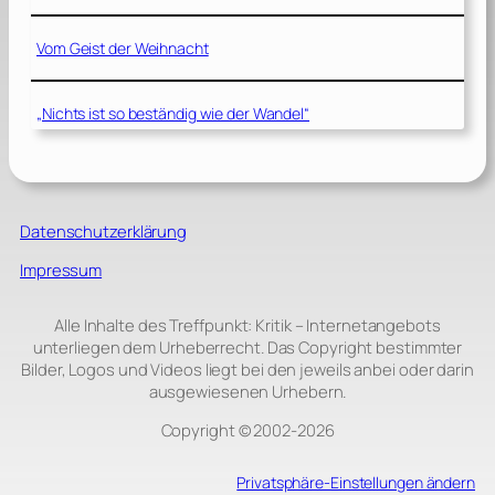
Vom Geist der Weihnacht
„Nichts ist so beständig wie der Wandel“
Datenschutzerklärung
Impressum
Alle Inhalte des Treffpunkt: Kritik – Internetangebots
unterliegen dem Urheberrecht. Das Copyright bestimmter
Bilder, Logos und Videos liegt bei den jeweils anbei oder darin
ausgewiesenen Urhebern.
Copyright © 2002‑2026
Privatsphäre-Einstellungen ändern