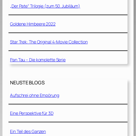
„Der Pate“ Trilogie (zum 50. Jubiläum)
Goldene Himbeere 2022
Star Trek: The Original 4-Movie Collection
Pan Tau – Die komplette Serie
NEUSTE BLOGS
Aufschrei ohne Empörung
Eine Perspektive für 3D
Ein Teil des Ganzen