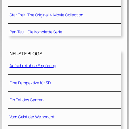
Star Trek: The Original 4-Movie Collection
Pan Tau – Die komplette Serie
NEUSTE BLOGS
Aufschrei ohne Empörung
Eine Perspektive für 3D
Ein Teil des Ganzen
Vom Geist der Weihnacht