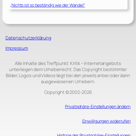
„Nichts ist so beständig wie der Wandel“
Datenschutzerklärung
Impressum
Alle Inhalte des Treffpunkt: Kritik – Internetangebots
unterliegen dem Urheberrecht. Das Copyright bestimmter
Bilder, Logos und Videos liegt bei den jeweils anbei oder darin
ausgewiesenen Urhebern.
Copyright © 2002‑2026
Privatsphäre-Einstellungen ändern
Einwilligungen widerrufen
Historie der Privatsphäre-Einstellungen