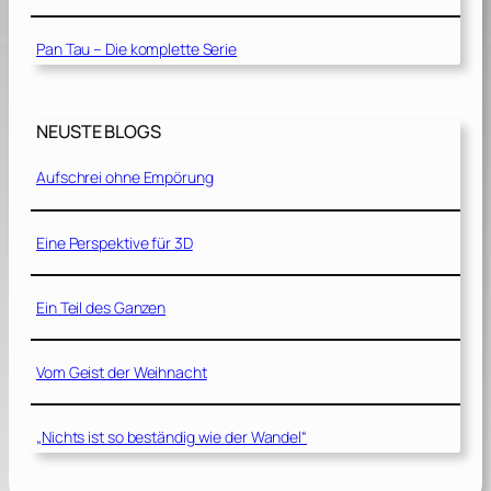
Pan Tau – Die komplette Serie
NEUSTE BLOGS
Aufschrei ohne Empörung
Eine Perspektive für 3D
Ein Teil des Ganzen
Vom Geist der Weihnacht
„Nichts ist so beständig wie der Wandel“