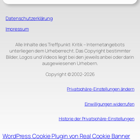
Datenschutzerklärung
Impressum
Alle Inhalte des Treffpunkt: Kritik – Internetangebots
unterliegen dem Urheberrecht. Das Copyright bestimmter
Bilder, Logos und Videos liegt bei den jeweils anbei oder darin
ausgewiesenen Urhebern.
Copyright © 2002‑2026
Privatsphäre-Einstellungen ändern
Einwilligungen widerrufen
Historie der Privatsphäre-Einstellungen
WordPress Cookie Plugin von Real Cookie Banner