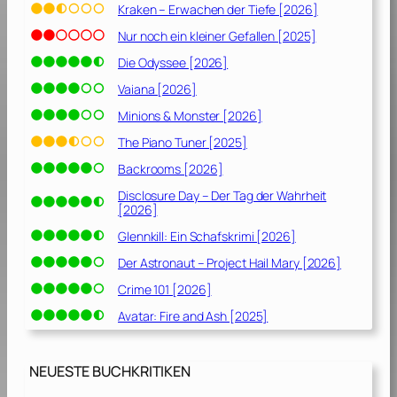
Kraken – Erwachen der Tiefe [2026]
Nur noch ein kleiner Gefallen [2025]
Die Odyssee [2026]
Vaiana [2026]
Minions & Monster [2026]
The Piano Tuner [2025]
Backrooms [2026]
Disclosure Day – Der Tag der Wahrheit
[2026]
Glennkill: Ein Schafskrimi [2026]
Der Astronaut – Project Hail Mary [2026]
Crime 101 [2026]
Avatar: Fire and Ash [2025]
NEUESTE BUCHKRITIKEN