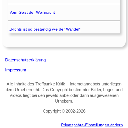
Vom Geist der Weihnacht
„Nichts ist so beständig wie der Wandel“
Datenschutzerklärung
Impressum
Alle Inhalte des Treffpunkt: Kritik – Internetangebots unterliegen
dem Urheberrecht. Das Copyright bestimmter Bilder, Logos und
Videos liegt bei den jeweils anbei oder darin ausgewiesenen
Urhebern.
Copyright © 2002‑2026
Privatsphäre-Einstellungen ändern