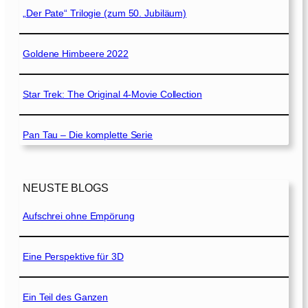
„Der Pate“ Trilogie (zum 50. Jubiläum)
Goldene Himbeere 2022
Star Trek: The Original 4-Movie Collection
Pan Tau – Die komplette Serie
NEUSTE BLOGS
Aufschrei ohne Empörung
Eine Perspektive für 3D
Ein Teil des Ganzen