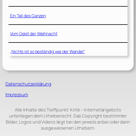
Ein Teil des Ganzen
Vom Geist der Weihnacht
„Nichts ist so beständig wie der Wandel“
Datenschutzerklärung
Impressum
Alle Inhalte des Treffpunkt: Kritik – Internetangebots
unterliegen dem Urheberrecht. Das Copyright bestimmter
Bilder, Logos und Videos liegt bei den jeweils anbei oder darin
ausgewiesenen Urhebern.