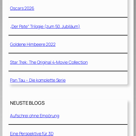
Oscars 2026
„Der Pate“ Trilogie (zum 50. Jubiläum)
Goldene Himbeere 2022
Star Trek: The Original 4-Movie Collection
Pan Tau – Die komplette Serie
NEUSTE BLOGS
Aufschrei ohne Empörung
Eine Perspektive für 3D