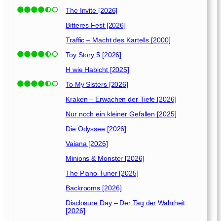
The Invite [2026]
Bitteres Fest [2026]
Traffic – Macht des Kartells [2000]
Toy Story 5 [2026]
H wie Habicht [2025]
To My Sisters [2026]
Kraken – Erwachen der Tiefe [2026]
Nur noch ein kleiner Gefallen [2025]
Die Odyssee [2026]
Vaiana [2026]
Minions & Monster [2026]
The Piano Tuner [2025]
Backrooms [2026]
Disclosure Day – Der Tag der Wahrheit
[2026]