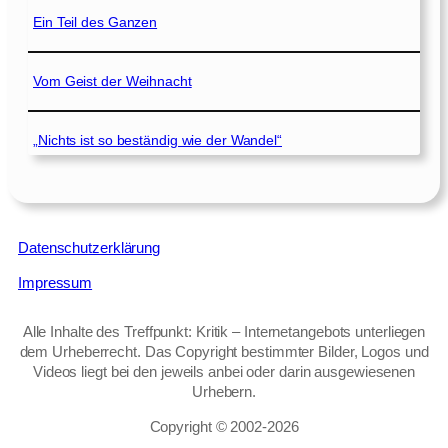
Ein Teil des Ganzen
Vom Geist der Weihnacht
„Nichts ist so beständig wie der Wandel“
Datenschutzerklärung
Impressum
Alle Inhalte des Treffpunkt: Kritik – Internetangebots unterliegen
dem Urheberrecht. Das Copyright bestimmter Bilder, Logos und
Videos liegt bei den jeweils anbei oder darin ausgewiesenen
Urhebern.
Copyright © 2002‑2026