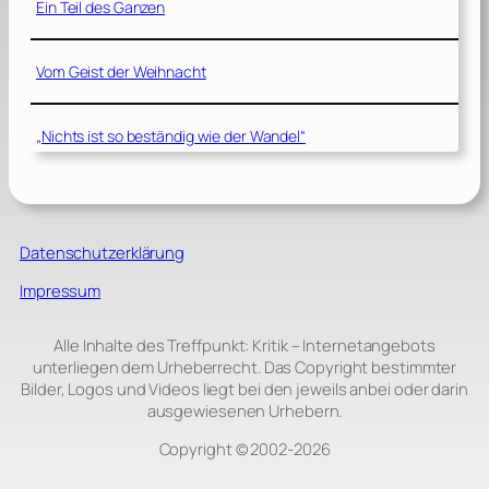
Ein Teil des Ganzen
Vom Geist der Weihnacht
„Nichts ist so beständig wie der Wandel“
Datenschutzerklärung
Impressum
Alle Inhalte des Treffpunkt: Kritik – Internetangebots
unterliegen dem Urheberrecht. Das Copyright bestimmter
Bilder, Logos und Videos liegt bei den jeweils anbei oder darin
ausgewiesenen Urhebern.
Copyright © 2002‑2026