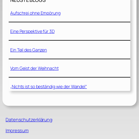
NEUSTE BLOGS
Aufschrei ohne Empörung
Eine Perspektive für 3D
Ein Teil des Ganzen
Vom Geist der Weihnacht
„Nichts ist so beständig wie der Wandel“
Datenschutzerklärung
Impressum