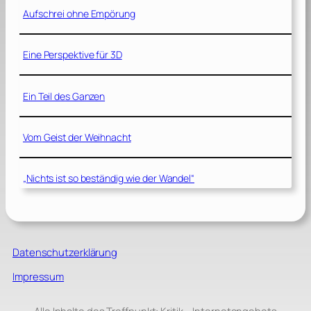
Aufschrei ohne Empörung
Eine Perspektive für 3D
Ein Teil des Ganzen
Vom Geist der Weihnacht
„Nichts ist so beständig wie der Wandel“
Datenschutzerklärung
Impressum
Alle Inhalte des Treffpunkt: Kritik – Internetangebots