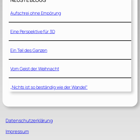
NEUSTE BLOGS
Aufschrei ohne Empörung
Eine Perspektive für 3D
Ein Teil des Ganzen
Vom Geist der Weihnacht
„Nichts ist so beständig wie der Wandel“
Datenschutzerklärung
Impressum