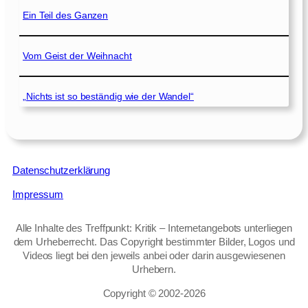
Ein Teil des Ganzen
Vom Geist der Weihnacht
„Nichts ist so beständig wie der Wandel“
Datenschutzerklärung
Impressum
Alle Inhalte des Treffpunkt: Kritik – Internetangebots unterliegen
dem Urheberrecht. Das Copyright bestimmter Bilder, Logos und
Videos liegt bei den jeweils anbei oder darin ausgewiesenen
Urhebern.
Copyright © 2002‑2026