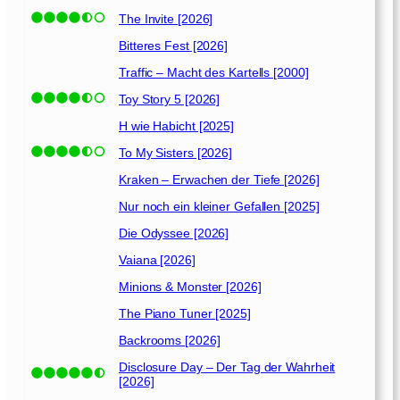
The Invite [2026]
Bitteres Fest [2026]
Traffic – Macht des Kartells [2000]
Toy Story 5 [2026]
H wie Habicht [2025]
To My Sisters [2026]
Kraken – Erwachen der Tiefe [2026]
Nur noch ein kleiner Gefallen [2025]
Die Odyssee [2026]
Vaiana [2026]
Minions & Monster [2026]
The Piano Tuner [2025]
Backrooms [2026]
Disclosure Day – Der Tag der Wahrheit
[2026]