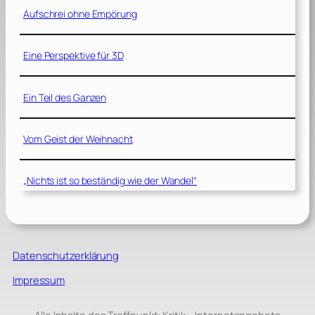
Aufschrei ohne Empörung
Eine Perspektive für 3D
Ein Teil des Ganzen
Vom Geist der Weihnacht
„Nichts ist so beständig wie der Wandel“
Datenschutzerklärung
Impressum
Alle Inhalte des Treffpunkt: Kritik – Internetangebots