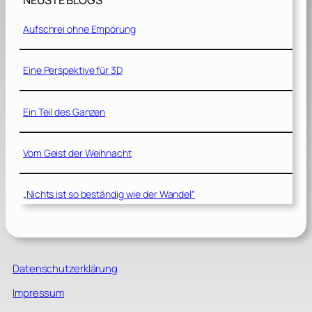
NEUSTE BLOGS
Aufschrei ohne Empörung
Eine Perspektive für 3D
Ein Teil des Ganzen
Vom Geist der Weihnacht
„Nichts ist so beständig wie der Wandel“
Datenschutzerklärung
Impressum