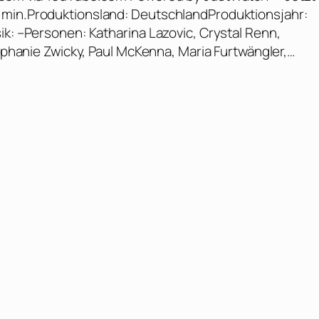
 min.Produktionsland: DeutschlandProduktionsjahr:
ik: –Personen: Katharina Lazovic, Crystal Renn,
téphanie Zwicky, Paul McKenna, Maria Furtwängler,…