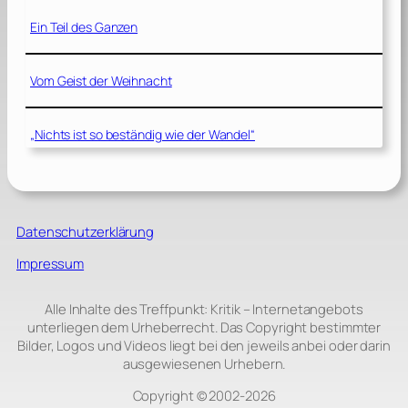
Ein Teil des Ganzen
Vom Geist der Weihnacht
„Nichts ist so beständig wie der Wandel“
Datenschutzerklärung
Impressum
Alle Inhalte des Treffpunkt: Kritik – Internetangebots
unterliegen dem Urheberrecht. Das Copyright bestimmter
Bilder, Logos und Videos liegt bei den jeweils anbei oder darin
ausgewiesenen Urhebern.
Copyright © 2002‑2026