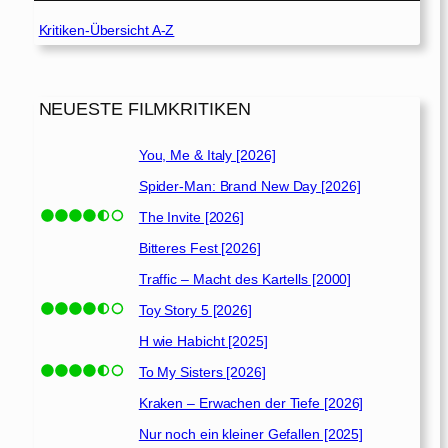
Kritiken-Übersicht A-Z
NEUESTE FILMKRITIKEN
You, Me & Italy [2026]
Spider-Man: Brand New Day [2026]
The Invite [2026]
Bitteres Fest [2026]
Traffic – Macht des Kartells [2000]
Toy Story 5 [2026]
H wie Habicht [2025]
To My Sisters [2026]
Kraken – Erwachen der Tiefe [2026]
Nur noch ein kleiner Gefallen [2025]