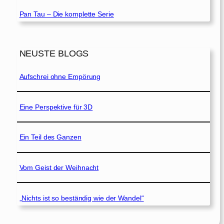
Pan Tau – Die komplette Serie
NEUSTE BLOGS
Aufschrei ohne Empörung
Eine Perspektive für 3D
Ein Teil des Ganzen
Vom Geist der Weihnacht
„Nichts ist so beständig wie der Wandel“