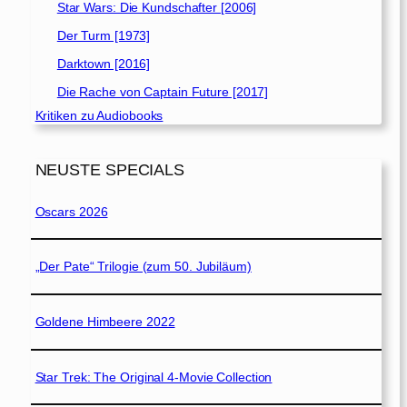
Star Wars: Die Kundschafter [2006]
Der Turm [1973]
Darktown [2016]
Die Rache von Captain Future [2017]
Kritiken zu Audiobooks
NEUSTE SPECIALS
Oscars 2026
„Der Pate“ Trilogie (zum 50. Jubiläum)
Goldene Himbeere 2022
Star Trek: The Original 4-Movie Collection