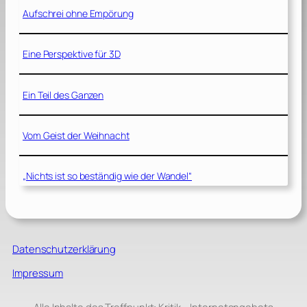
Aufschrei ohne Empörung
Eine Perspektive für 3D
Ein Teil des Ganzen
Vom Geist der Weihnacht
„Nichts ist so beständig wie der Wandel“
Datenschutzerklärung
Impressum
Alle Inhalte des Treffpunkt: Kritik – Internetangebots