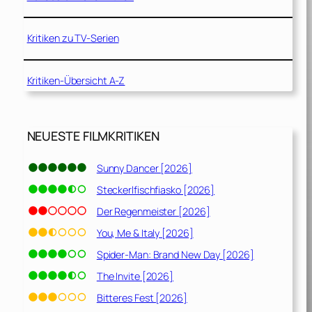
Kritiken zu TV-Serien
Kritiken-Übersicht A-Z
NEUESTE FILMKRITIKEN
Sunny Dancer [2026]
Steckerlfischfiasko [2026]
Der Regenmeister [2026]
You, Me & Italy [2026]
Spider-Man: Brand New Day [2026]
The Invite [2026]
Bitteres Fest [2026]