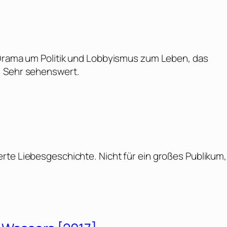
 Drama um Politik und Lobbyismus zum Leben, das
. Sehr sehenswert.
rte Liebesgeschichte. Nicht für ein großes Publikum,