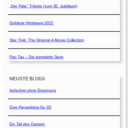
„Der Pate“ Trilogie (zum 50. Jubiläum)
Goldene Himbeere 2022
Star Trek: The Original 4-Movie Collection
Pan Tau – Die komplette Serie
NEUSTE BLOGS
Aufschrei ohne Empörung
Eine Perspektive für 3D
Ein Teil des Ganzen