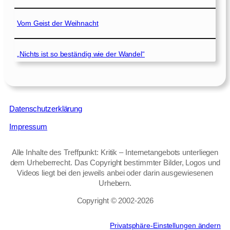
Vom Geist der Weihnacht
„Nichts ist so beständig wie der Wandel“
Datenschutzerklärung
Impressum
Alle Inhalte des Treffpunkt: Kritik – Internetangebots unterliegen
dem Urheberrecht. Das Copyright bestimmter Bilder, Logos und
Videos liegt bei den jeweils anbei oder darin ausgewiesenen
Urhebern.
Copyright © 2002‑2026
Privatsphäre-Einstellungen ändern