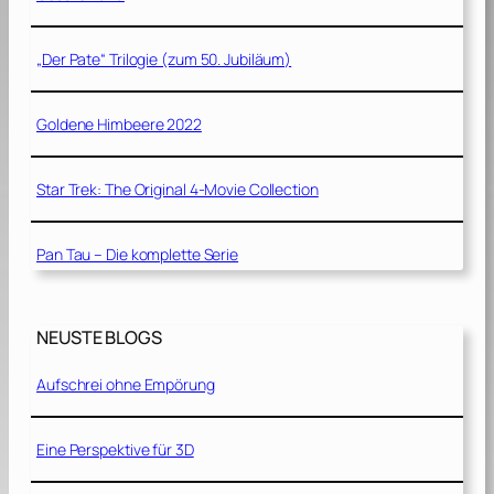
„Der Pate“ Trilogie (zum 50. Jubiläum)
Goldene Himbeere 2022
Star Trek: The Original 4-Movie Collection
Pan Tau – Die komplette Serie
NEUSTE BLOGS
Aufschrei ohne Empörung
Eine Perspektive für 3D