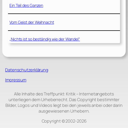
Ein Teil des Ganzen
Vom Geist der Weihnacht
„Nichts ist so beständig wie der Wandel“
Datenschutzerklärung
Impressum
Alle Inhalte des Treffpunkt: Kritik – Internetangebots
unterliegen dem Urheberrecht. Das Copyright bestimmter
Bilder, Logos und Videos liegt bei den jeweils anbei oder darin
ausgewiesenen Urhebern.
Copyright © 2002‑2026