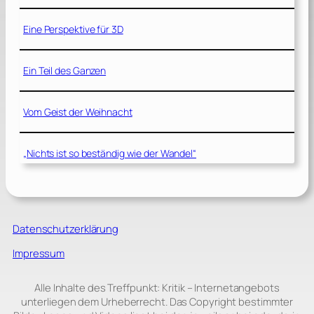
Eine Perspektive für 3D
Ein Teil des Ganzen
Vom Geist der Weihnacht
„Nichts ist so beständig wie der Wandel“
Datenschutzerklärung
Impressum
Alle Inhalte des Treffpunkt: Kritik – Internetangebots
unterliegen dem Urheberrecht. Das Copyright bestimmter