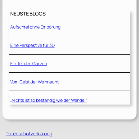
NEUSTE BLOGS
Aufschrei ohne Empörung
Eine Perspektive für 3D
Ein Teil des Ganzen
Vom Geist der Weihnacht
„Nichts ist so beständig wie der Wandel“
Datenschutzerklärung