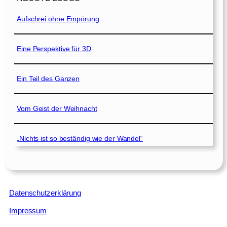
Aufschrei ohne Empörung
Eine Perspektive für 3D
Ein Teil des Ganzen
Vom Geist der Weihnacht
„Nichts ist so beständig wie der Wandel“
Datenschutzerklärung
Impressum