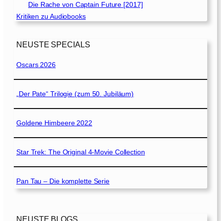
Die Rache von Captain Future [2017]
Kritiken zu Audiobooks
NEUSTE SPECIALS
Oscars 2026
„Der Pate“ Trilogie (zum 50. Jubiläum)
Goldene Himbeere 2022
Star Trek: The Original 4-Movie Collection
Pan Tau – Die komplette Serie
NEUSTE BLOGS