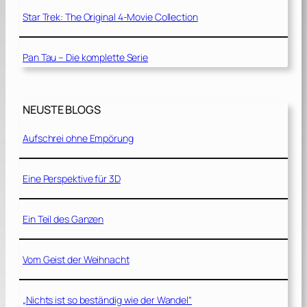
Star Trek: The Original 4-Movie Collection
Pan Tau – Die komplette Serie
NEUSTE BLOGS
Aufschrei ohne Empörung
Eine Perspektive für 3D
Ein Teil des Ganzen
Vom Geist der Weihnacht
„Nichts ist so beständig wie der Wandel“