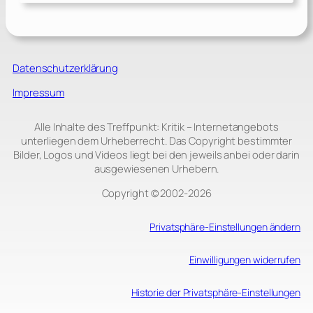
Datenschutzerklärung
Impressum
Alle Inhalte des Treffpunkt: Kritik – Internetangebots
unterliegen dem Urheberrecht. Das Copyright bestimmter
Bilder, Logos und Videos liegt bei den jeweils anbei oder darin
ausgewiesenen Urhebern.
Copyright © 2002‑2026
Privatsphäre-Einstellungen ändern
Einwilligungen widerrufen
Historie der Privatsphäre-Einstellungen