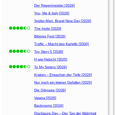
]
Der Regenmeister [2026]
You, Me & Italy [2026]
Spider-Man: Brand New Day [2026]
The Invite [2026]
Bitteres Fest [2026]
Traffic – Macht des Kartells [2000]
Toy Story 5 [2026]
H wie Habicht [2025]
To My Sisters [2026]
Kraken – Erwachen der Tiefe [2026]
Nur noch ein kleiner Gefallen [2025]
Die Odyssee [2026]
Vaiana [2026]
Backrooms [2026]
Disclosure Day – Der Tag der Wahrheit