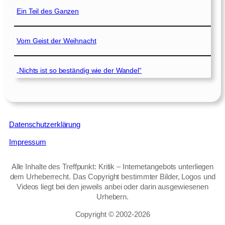
Ein Teil des Ganzen
Vom Geist der Weihnacht
„Nichts ist so beständig wie der Wandel“
Datenschutzerklärung
Impressum
Alle Inhalte des Treffpunkt: Kritik – Internetangebots unterliegen
dem Urheberrecht. Das Copyright bestimmter Bilder, Logos und
Videos liegt bei den jeweils anbei oder darin ausgewiesenen
Urhebern.
Copyright © 2002‑2026