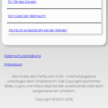
Ein Teil des Ganzen
Vom Geist der Weihnacht
„Nichts ist so beständig wie der Wandel“
Datenschutzerklärung
Impressum
Alle Inhalte des Treffpunkt: Kritik – Internetangebots
unterliegen dem Urheberrecht. Das Copyright bestimmter
Bilder, Logos und Videos liegt bei den jeweils anbei oder darin
ausgewiesenen Urhebern.
Copyright © 2002‑2026